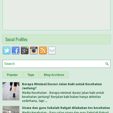
Social Profiles
Popular
Tags
Blog Archives
Berapa Minimal Durasi Jalan Kaki untuk Kesehatan
Jantung?
Media Kesehatan - Berapa minimal durasi jalan kaki untuk
kesehatan jantung? Berjalan kaki bukan hanya aktivitas
sederhana, tapi ...
Siswa dan guru Sekolah Rakyat dilakukan tes kesehatan
Media Kesehatan - Para calon siswa dan guru Sekolah Rakyat